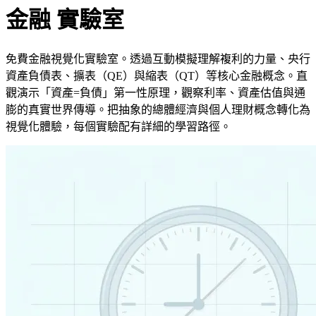
金融
實驗室
免費金融視覺化實驗室。透過互動模擬理解複利的力量、央行
資產負債表、擴表（QE）與縮表（QT）等核心金融概念。直
觀演示「資產=負債」第一性原理，觀察利率、資產估值與通
膨的真實世界傳導。把抽象的總體經濟與個人理財概念轉化為
視覺化體驗，每個實驗配有詳細的學習路徑。