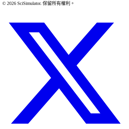
© 2026 SciSimulator. 保留所有權利。