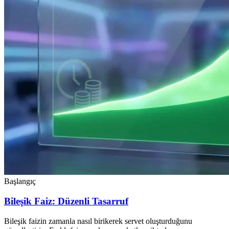
Başlangıç
Bileşik Faiz: Düzenli Tasarruf
Bileşik faizin zamanla nasıl birikerek servet oluşturduğunu