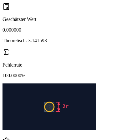
Geschätzter Wert
0.000000
Theoretisch: 3.141593
Fehlerrate
100.0000%