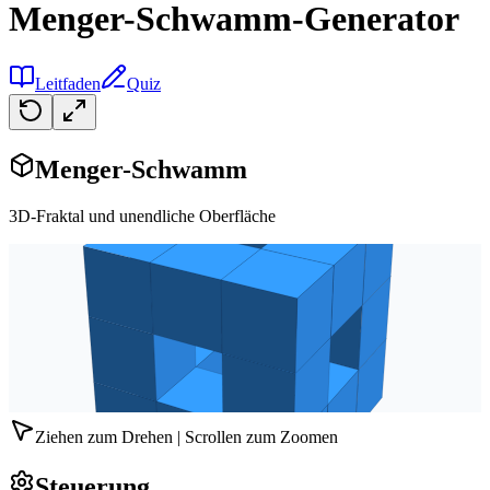
Menger-Schwamm-Generator
Leitfaden
Quiz
Menger-Schwamm
3D-Fraktal und unendliche Oberfläche
Ziehen zum Drehen | Scrollen zum Zoomen
Steuerung