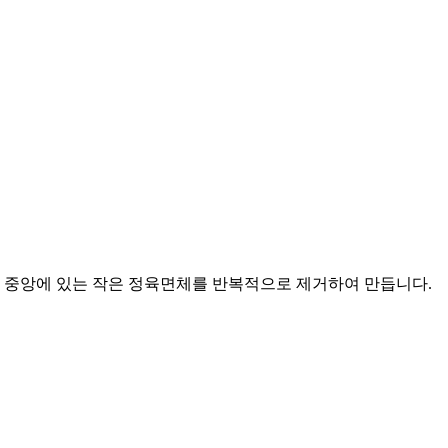
의 중앙에 있는 작은 정육면체를 반복적으로 제거하여 만듭니다.