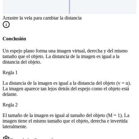
Arrastre la vela para cambiar la distancia
Conclusión
Un espejo plano forma una imagen virtual, derecha y del mismo
tamaño que el objeto. La distancia de la imagen es igual a la
distancia del objeto.
Regla 1
La distancia de la imagen es igual a la distancia del objeto (v = u).
La imagen aparece tan lejos detrás del espejo como el objeto está
delante.
Regla 2
El tamaño de la imagen es igual al tamaño del objeto (M = 1). La
imagen tiene el mismo tamaño que el objeto, derecha e invertida
lateralmente.